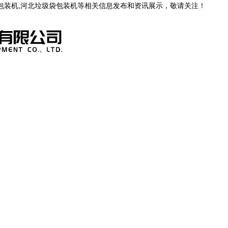
茶包装机,河北垃圾袋包装机等相关信息发布和资讯展示，敬请关注！