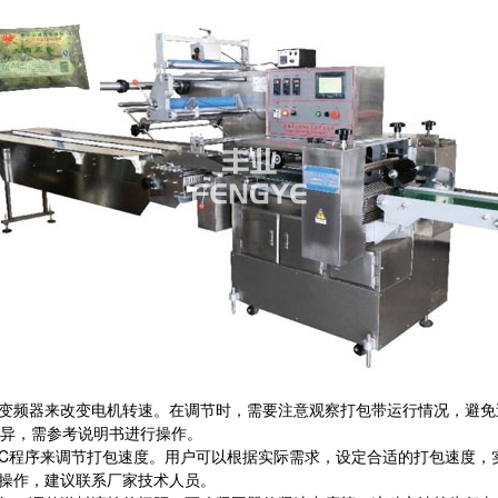
机变频器来改变电机转速。在调节时，需要注意观察打包带运行情况，避
异，需参考说明书进行操作。
PLC程序来调节打包速度。用户可以根据实际需求，设定合适的打包速度
定操作，建议联系厂家技术人员。