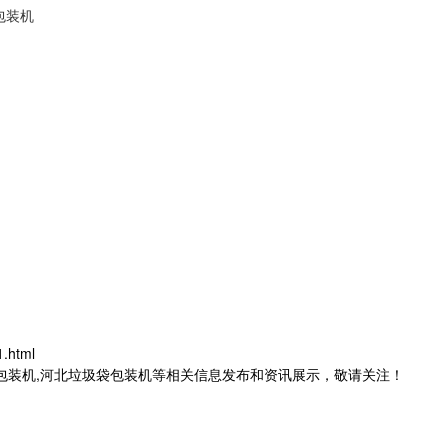
包装机
.html
茶包装机,河北垃圾袋包装机等相关信息发布和资讯展示，敬请关注！