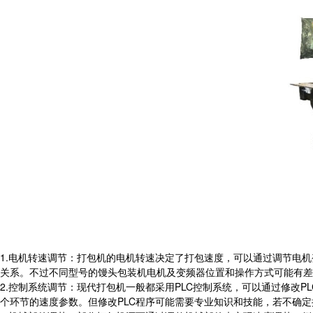
1.电机转速调节：打包机的电机转速决定了打包速度，可以通过调节电
关系。不过不同型号的馒头包装机电机及变频器位置和操作方式可能有差
2.控制系统调节：现代打包机一般都采用PLC控制系统，可以通过修改
个环节的速度参数。但修改PLC程序可能需要专业知识和技能，若不确