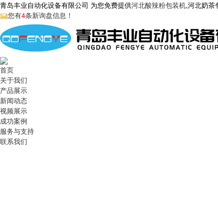
青岛丰业自动化设备有限公司 为您免费提供
河北酸辣粉包装机
,河北奶
您有
4
条新询盘信息！
首页
关于我们
产品展示
新闻动态
视频展示
成功案例
服务与支持
联系我们