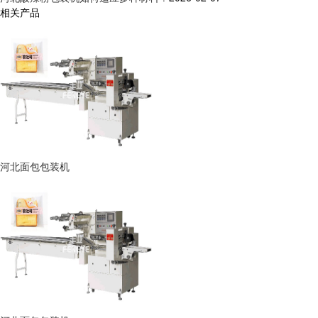
相关产品
河北面包包装机