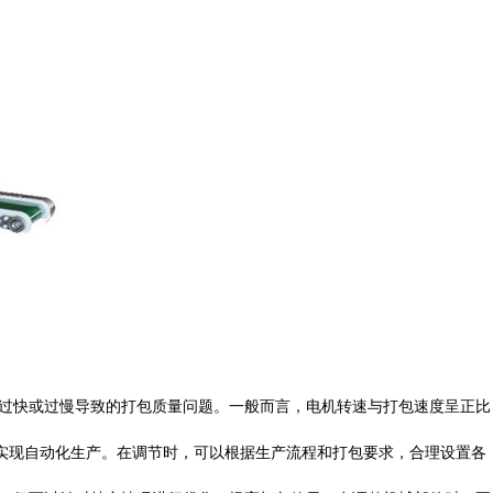
免过快或过慢导致的打包质量问题。一般而言，电机转速与打包速度呈正比
，实现自动化生产。在调节时，可以根据生产流程和打包要求，合理设置各