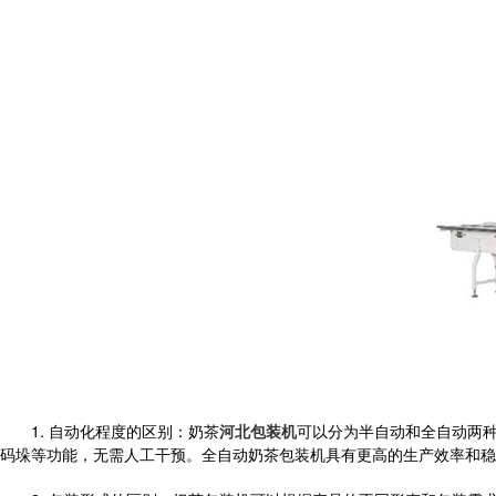
1. 自动化程度的区别：奶茶
河北包装机
可以分为半自动和全自动两
码垛等功能，无需人工干预。全自动奶茶包装机具有更高的生产效率和稳