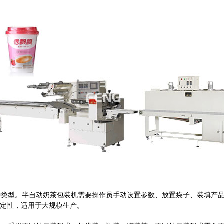
种类型。半自动奶茶包装机需要操作员手动设置参数、放置袋子、装填产
定性，适用于大规模生产。