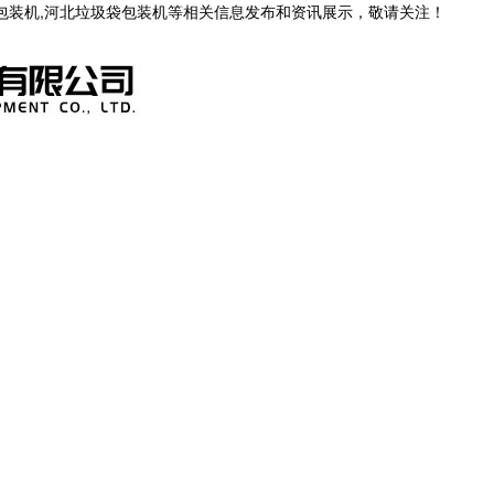
茶包装机,河北垃圾袋包装机等相关信息发布和资讯展示，敬请关注！