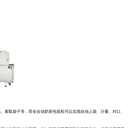
品、索取袋子等，而全自动奶茶包装机可以实现自动上袋、计量、封口、