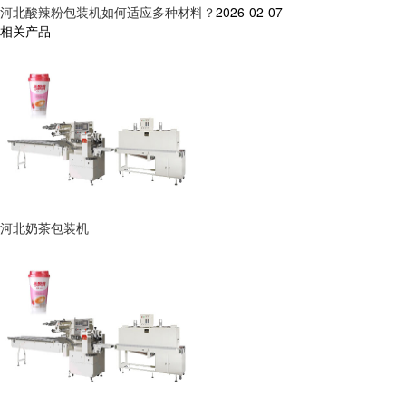
河北酸辣粉包装机如何适应多种材料？
2026-02-07
相关产品
河北奶茶包装机