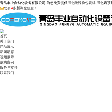
青岛丰业自动化设备有限公司 为您免费提供
河北酸辣粉包装机
,河北奶
您有
4
条新询盘信息！
首页
关于我们
产品展示
新闻动态
视频展示
成功案例
服务与支持
联系我们