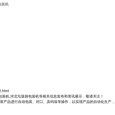
包装机
.html
茶包装机,河北垃圾袋包装机等相关信息发布和资讯展示，敬请关注！
茶产品进行自动包装、封口、及码垛等操作，以实现产品的自动化生产，